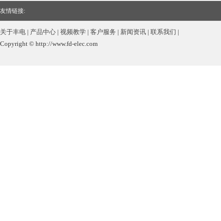
友情链接:
关于丰电
|
产品中心
|
视频教学
|
客户服务
|
新闻资讯
|
联系我们
|
Copyright © http://www.fd-elec.com