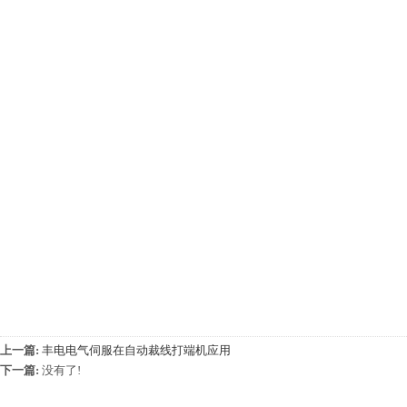
上一篇:
丰电电气伺服在自动裁线打端机应用
下一篇:
没有了!