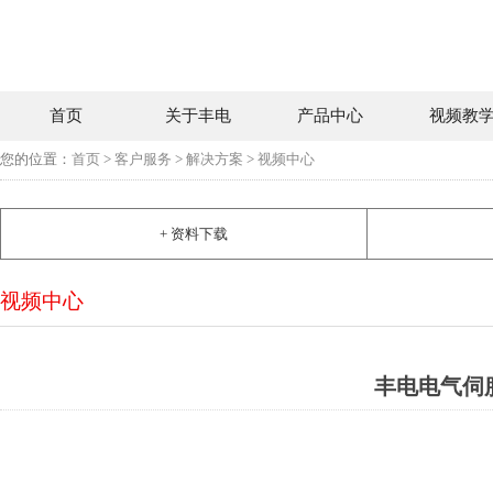
首页
关于丰电
产品中心
视频教
您的位置：
首页
>
客户服务
>
解决方案
>
视频中心
+ 资料下载
视频中心
丰电电气伺