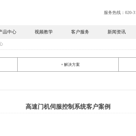
服务热线：020-31
产品中心
视频教学
客户服务
新闻资讯
心
+ 解决方案
高速门机伺服控制系统客户案例