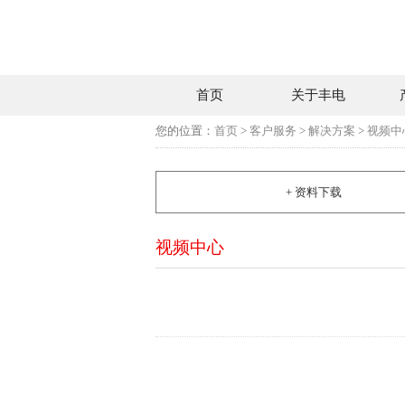
首页
关于丰电
您的位置：
首页
>
客户服务
>
解决方案
>
视频中
+ 资料下载
视频中心