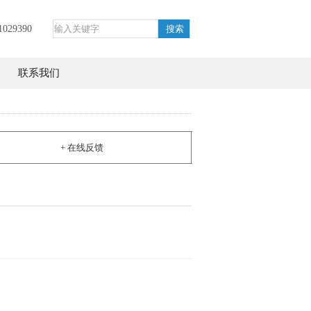
029390
联系我们
+ 在线反馈