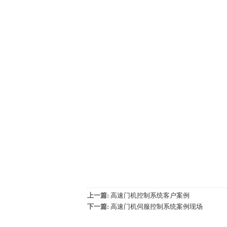
上一篇:
高速门机控制系统客户案例
下一篇:
高速门机伺服控制系统案例现场