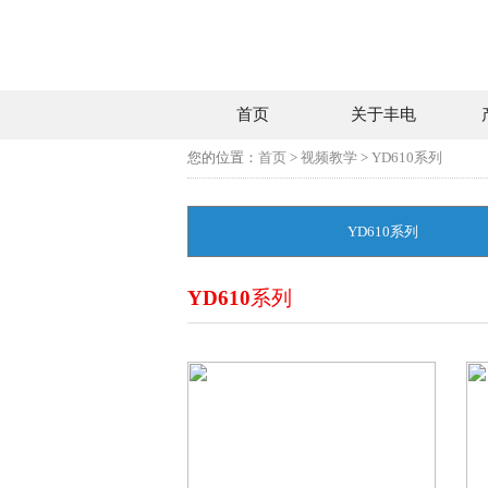
首页
关于丰电
您的位置：
首页
>
视频教学
>
YD610系列
YD610系列
YD610系列