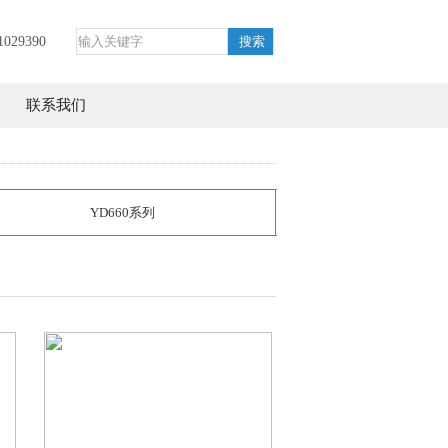
029390
联系我们
YD660系列