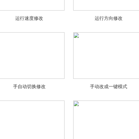
运行速度修改
运行方向修改
手自动切换修改
手动改成一键模式