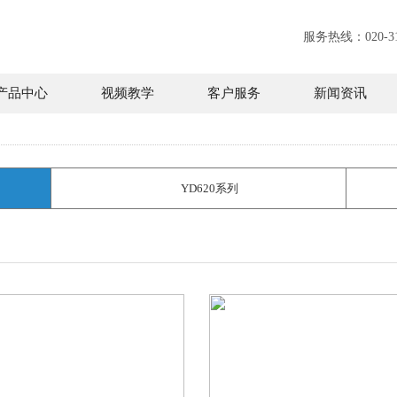
服务热线：020-31
产品中心
视频教学
客户服务
新闻资讯
YD620系列