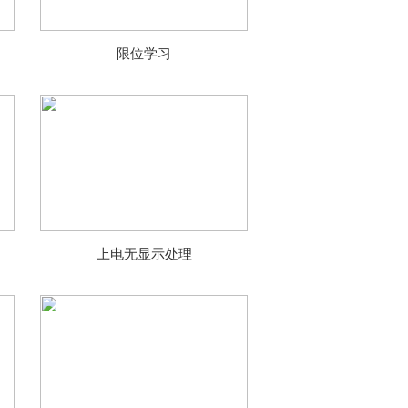
限位学习
上电无显示处理