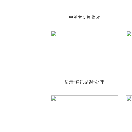
中英文切换修改
显示“通讯错误”处理